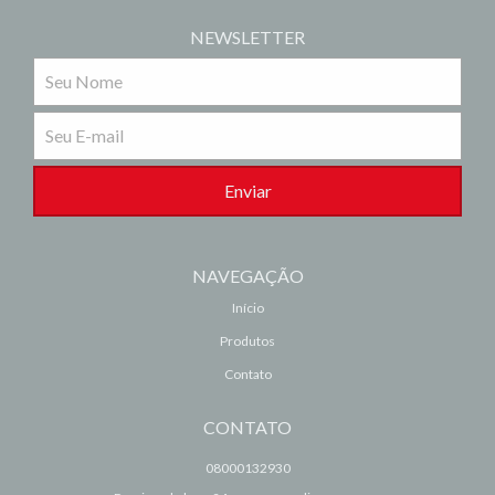
NEWSLETTER
NAVEGAÇÃO
Início
Produtos
Contato
CONTATO
08000132930